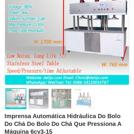
Imprensa Automática Hidráulica Do Bolo
Do Chá Do Bolo Do Chá Que Pressiona A
Máquina 6cy3-15