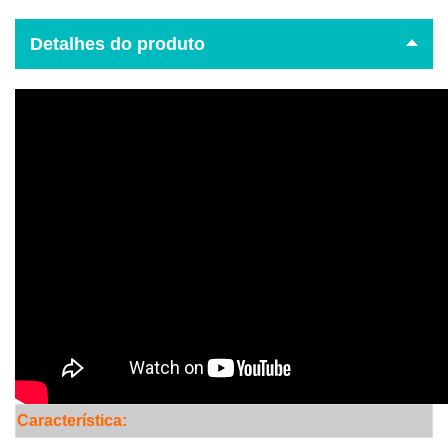
Detalhes do produto
Característica: