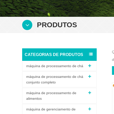
PRODUTOS
Q
CATEGORIAS DE PRODUTOS
d
máquina de processamento de chá
máquina de processamento de chá
conjunto completo
máquina de processamento de
alimentos
máquina de gerenciamento de