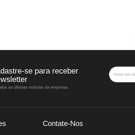
dastre-se para receber
wsletter
eba as últimas notícias da empresa
es
Contate-Nos