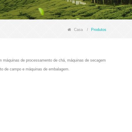
Casa
/
Produtos
cluem máquinas de processamento de chá, máquinas de secagem
ento de campo e máquinas de embalagem.