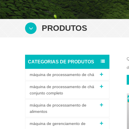
PRODUTOS
Q
CATEGORIAS DE PRODUTOS
d
máquina de processamento de chá
máquina de processamento de chá
conjunto completo
máquina de processamento de
alimentos
máquina de gerenciamento de