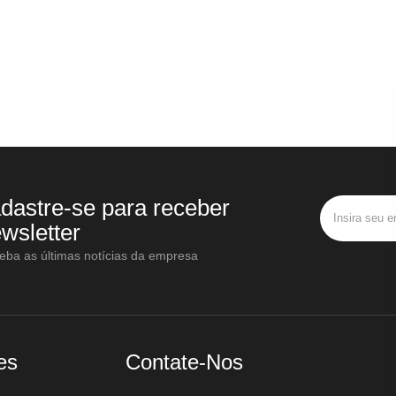
dastre-se para receber
wsletter
eba as últimas notícias da empresa
es
Contate-Nos