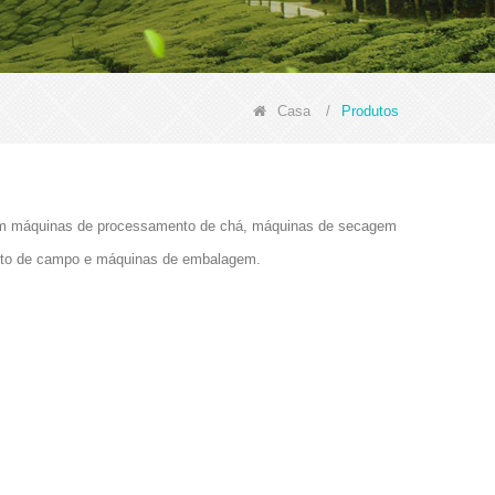
Casa
/
Produtos
cluem máquinas de processamento de chá, máquinas de secagem
ento de campo e máquinas de embalagem.