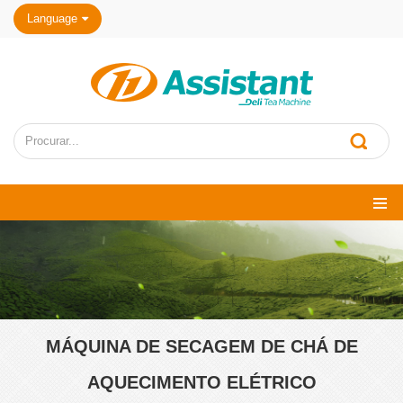
Language
MÁQUINA DE SECAGEM DE CHÁ DE
AQUECIMENTO ELÉTRICO