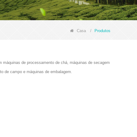
Casa
/
Produtos
cluem máquinas de processamento de chá, máquinas de secagem
ento de campo e máquinas de embalagem.