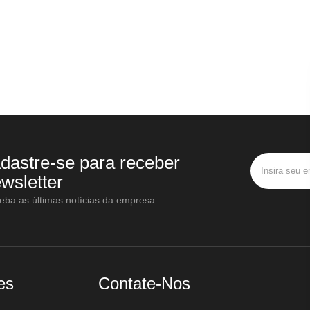
dastre-se para receber
wsletter
eba as últimas notícias da empresa
es
Contate-Nos