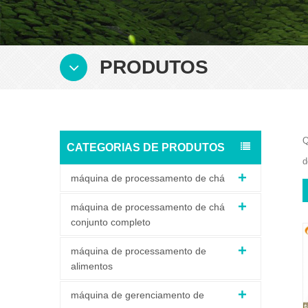
PRODUTOS
Q
CATEGORIAS DE PRODUTOS
d
máquina de processamento de chá
máquina de processamento de chá
conjunto completo
máquina de processamento de
alimentos
máquina de gerenciamento de