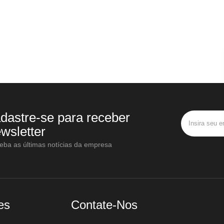
dastre-se para receber
wsletter
eba as últimas notícias da empresa
es
Contate-Nos