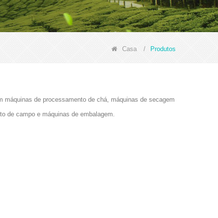
Casa
/
Produtos
cluem máquinas de processamento de chá, máquinas de secagem
ento de campo e máquinas de embalagem.