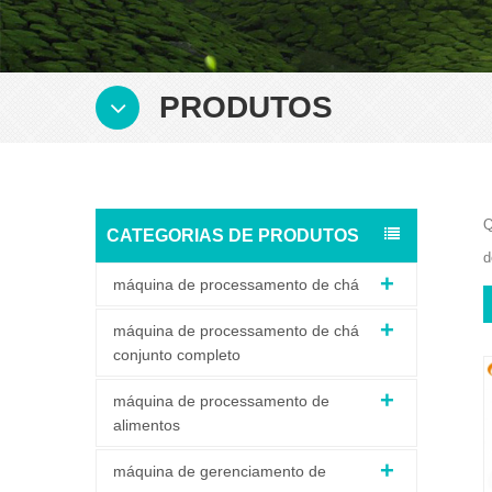
PRODUTOS
Q
CATEGORIAS DE PRODUTOS
d
máquina de processamento de chá
máquina de processamento de chá
conjunto completo
máquina de processamento de
alimentos
máquina de gerenciamento de