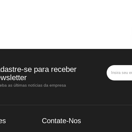
dastre-se para receber
wsletter
eba as últimas notícias da empresa
es
Contate-Nos