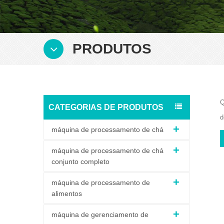
PRODUTOS
Q
CATEGORIAS DE PRODUTOS
d
máquina de processamento de chá
máquina de processamento de chá
conjunto completo
máquina de processamento de
alimentos
máquina de gerenciamento de