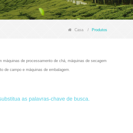
Casa
/
Produtos
cluem máquinas de processamento de chá, máquinas de secagem
ento de campo e máquinas de embalagem.
 substitua as palavras-chave de busca.