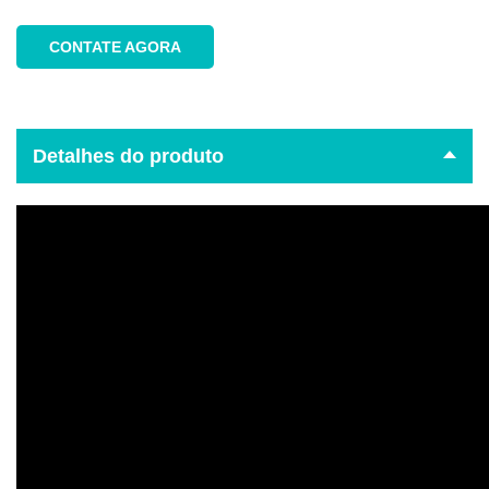
CONTATE AGORA
Detalhes do produto