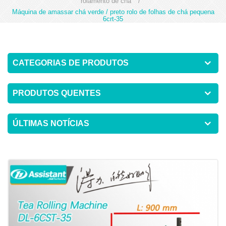
rolamento de chá
/
Máquina de amassar chá verde / preto rolo de folhas de chá pequena
6crt-35
CATEGORIAS DE PRODUTOS
PRODUTOS QUENTES
ÚLTIMAS NOTÍCIAS